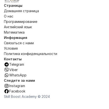
Подтвердить
Страницы
Домашняя страница
О нас
Программирование
Английский язык
Математика
Информация
Связаться с нами
Условия
Политика конфиденциальности
Контакты
Telegram
Viber
WhatsApp
Следите за нами
Instagram
Facebook
Skill Boost Academy © 2024