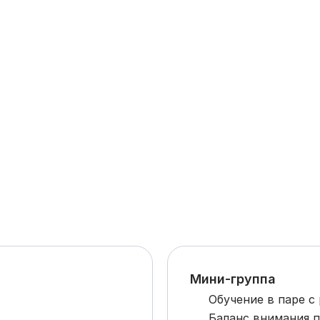
Мини-группа
Обучение в паре с
Баланс внимания 