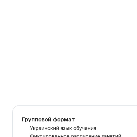
Групповой формат
Украинский язык обучения
Фиксированное расписание занятий