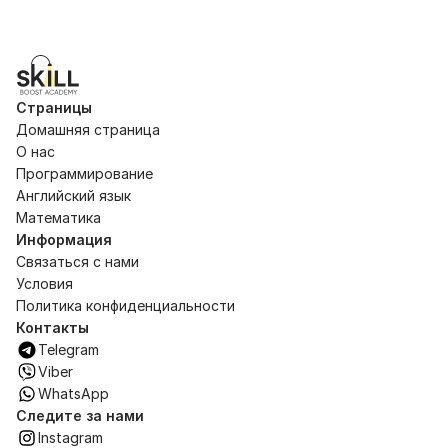
Вы
Страницы
Домашняя страница
О нас
Программирование
Английский язык
Математика
Информация
Связаться с нами
Условия
Политика конфиденциальности
Контакты
Telegram
Viber
WhatsApp
Следите за нами
Instagram