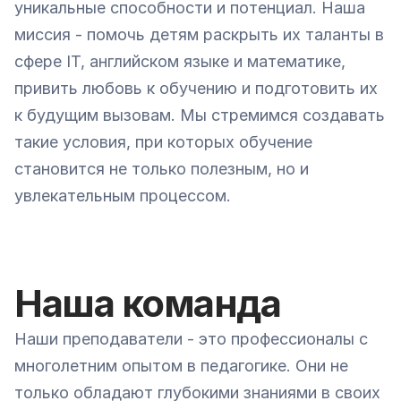
уникальные способности и потенциал. Наша 
миссия - помочь детям раскрыть их таланты в 
сфере IT, английском языке и математике, 
привить любовь к обучению и подготовить их 
к будущим вызовам. Мы стремимся создавать 
такие условия, при которых обучение 
становится не только полезным, но и 
увлекательным процессом.
Наша команда
Наши преподаватели - это профессионалы с 
многолетним опытом в педагогике. Они не 
только обладают глубокими знаниями в своих 