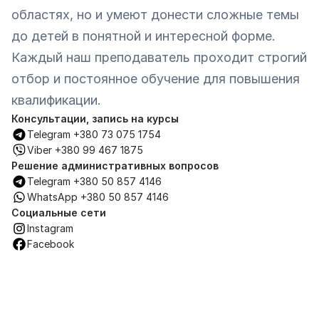
областях, но и умеют донести сложные темы 
до детей в понятной и интересной форме. 
Каждый наш преподаватель проходит строгий 
отбор и постоянное обучение для повышения 
квалификации.
Консультации, запись на курсы
Telegram +380 73 075 1754
Viber +380 99 467 1875
Решение административных вопросов
Telegram +380 50 857 4146
WhatsApp +380 50 857 4146
Социальные сети
Instagram
Facebook