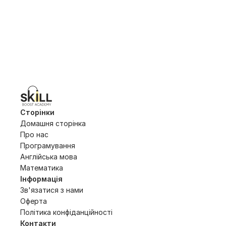
Друг
Сторінки
Домашня сторінка
Про нас
Програмування
Англійська мова
Математика
Інформація
Зв'язатися з нами
Оферта
Політика конфіданційності 
Контакти