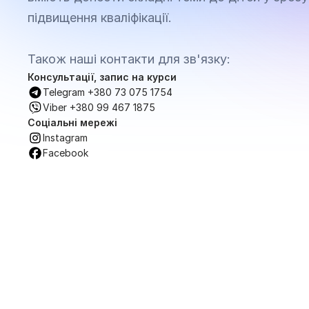
підвищення кваліфікації.
Також наші контакти для зв'язку:
Консультації, запис на курси
Telegram +380 73 075 1754
Viber +380 99 467 1875
Соціальні мережі
Instagram
Facebook
П